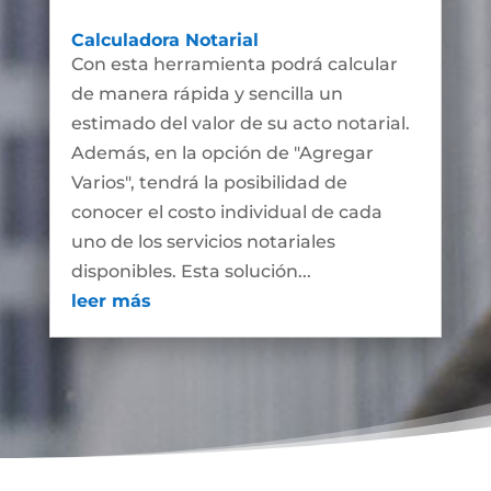
Calculadora Notarial
Con esta herramienta podrá calcular
de manera rápida y sencilla un
estimado del valor de su acto notarial.
Además, en la opción de "Agregar
Varios", tendrá la posibilidad de
conocer el costo individual de cada
uno de los servicios notariales
disponibles. Esta solución...
leer más