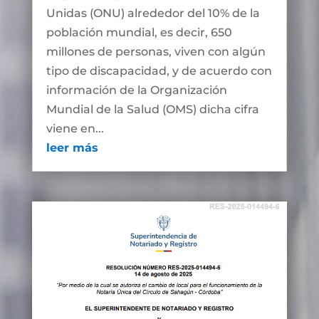
Unidas (ONU) alrededor del 10% de la
población mundial, es decir, 650
millones de personas, viven con algún
tipo de discapacidad, y de acuerdo con
información de la Organización
Mundial de la Salud (OMS) dicha cifra
viene en...
leer más