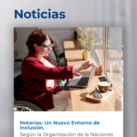
Noticias
Notarías: Un Nuevo Entorno de
Inclusión.
Según la Organización de la Naciones