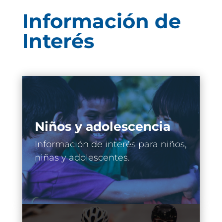
Información de
Interés
Niños y adolescencia
Información de interés para niños,
niñas y adolescentes.