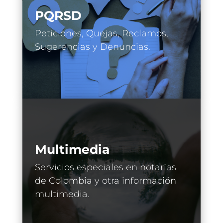
PQRSD
Peticiones, Quejas, Reclamos,
Sugerencias y Denuncias.
Multimedia
Servicios especiales en notarías
de Colombia y otra información
multimedia.