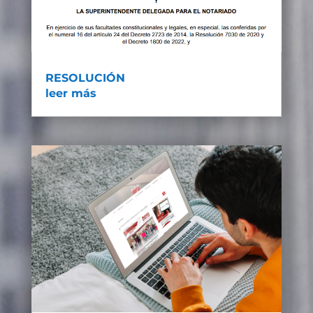
RESOLUCIÓN
leer más