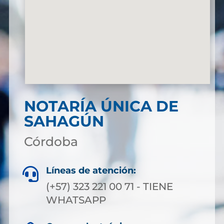
NOTARÍA ÚNICA DE
SAHAGÚN
Córdoba
Líneas de atención:

(+57) 323 221 00 71 - TIENE
WHATSAPP