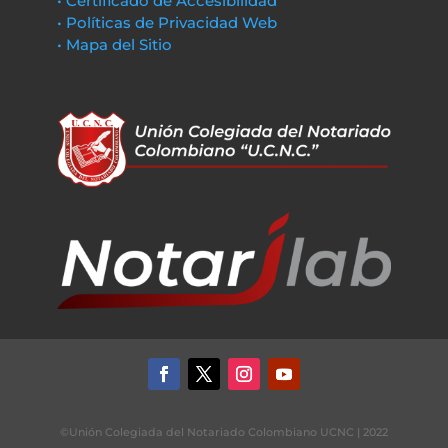
• Certificado de Accesibilidad
• Políticas de Privacidad Web
• Mapa del Sitio
©Unión Colegiada del Notariado Colombiano UCNC | 2022