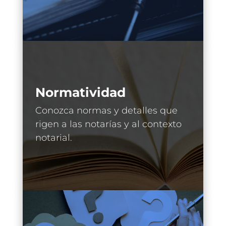
Normatividad
Conozca normas y detalles que
rigen a las notarías y al contexto
notarial.