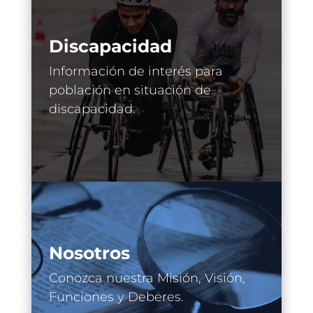
Discapacidad
Información de interés para
población en situación de
discapacidad.
Nosotros
Conozca nuestra Misión, Visión,
Funciones y Deberes.