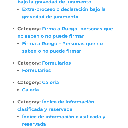
bajo la gravedad de juramento
Extra-proceso o declaración bajo la
gravedad de juramento
Category:
Firma a Ruego- personas que
no saben o no puede firmar
Firma a Ruego – Personas que no
saben o no puede firmar
Category:
Formularios
Formularios
Category:
Galeria
Galería
Category:
Índice de información
clasificada y reservada
Índice de información clasificada y
reservada