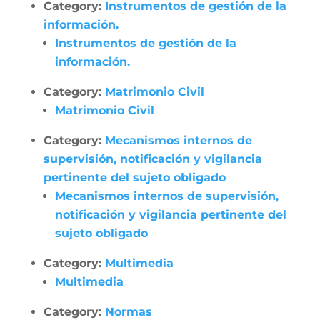
Category:
Instrumentos de gestión de la
información.
Instrumentos de gestión de la
información.
Category:
Matrimonio Civil
Matrimonio Civil
Category:
Mecanismos internos de
supervisión, notificación y vigilancia
pertinente del sujeto obligado
Mecanismos internos de supervisión,
notificación y vigilancia pertinente del
sujeto obligado
Category:
Multimedia
Multimedia
Category:
Normas