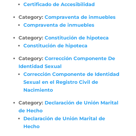
Certificado de Accesibilidad
Category:
Compraventa de inmuebles
Compraventa de inmuebles
Category:
Constitución de hipoteca
Constitución de hipoteca
Category:
Corrección Componente De
Identidad Sexual
Corrección Componente de Identidad
Sexual en el Registro Civil de
Nacimiento
Category:
Declaración de Unión Marital
de Hecho
Declaración de Unión Marital de
Hecho