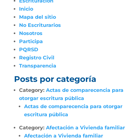
Escrituración
Inicio
Mapa del sitio
No Escriturarios
Nosotros
Participa
PQRSD
Registro Civil
Transparencia
Posts por categoría
Category:
Actas de comparecencia para
otorgar escritura pública
Actas de comparecencia para otorgar
escritura pública
Category:
Afectación a Vivienda familiar
Afectación a Vivienda familiar