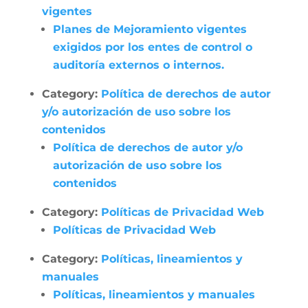
vigentes
Planes de Mejoramiento vigentes
exigidos por los entes de control o
auditoría externos o internos.
Category:
Política de derechos de autor
y/o autorización de uso sobre los
contenidos
Política de derechos de autor y/o
autorización de uso sobre los
contenidos
Category:
Políticas de Privacidad Web
Políticas de Privacidad Web
Category:
Políticas, lineamientos y
manuales
Políticas, lineamientos y manuales