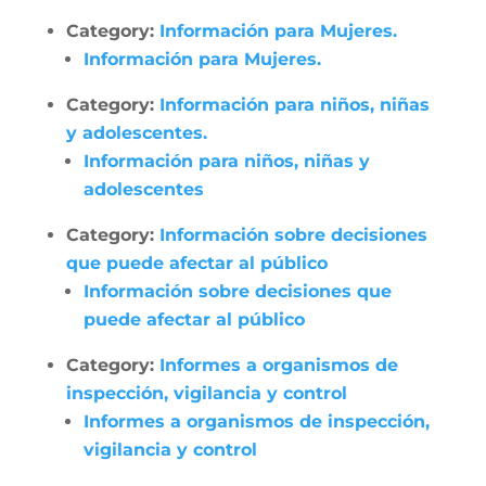
Category:
Información para Mujeres.
Información para Mujeres.
Category:
Información para niños, niñas
y adolescentes.
Información para niños, niñas y
adolescentes
Category:
Información sobre decisiones
que puede afectar al público
Información sobre decisiones que
puede afectar al público
Category:
Informes a organismos de
inspección, vigilancia y control
Informes a organismos de inspección,
vigilancia y control