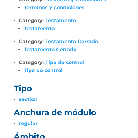
Términos y condiciones
Category:
Testamento
Testamento
Category:
Testamento Cerrado
Testamento Cerrado
Category:
Tipo de control
Tipo de control
Tipo
section
Anchura de módulo
regular
Ámbito