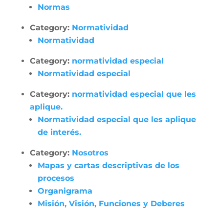
Normas
Category:
Normatividad
Normatividad
Category:
normatividad especial
Normatividad especial
Category:
normatividad especial que les
aplique.
Normatividad especial que les aplique
de interés.
Category:
Nosotros
Mapas y cartas descriptivas de los
procesos
Organigrama
Misión, Visión, Funciones y Deberes