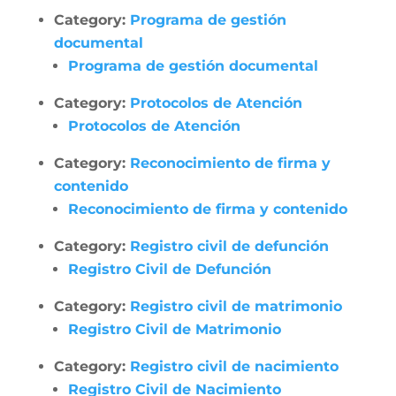
Category:
Programa de gestión
documental
Programa de gestión documental
Category:
Protocolos de Atención
Protocolos de Atención
Category:
Reconocimiento de firma y
contenido
Reconocimiento de firma y contenido
Category:
Registro civil de defunción
Registro Civil de Defunción
Category:
Registro civil de matrimonio
Registro Civil de Matrimonio
Category:
Registro civil de nacimiento
Registro Civil de Nacimiento