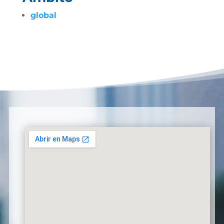
global