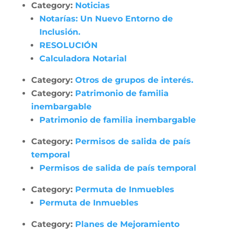
Category:
Noticias
Notarías: Un Nuevo Entorno de
Inclusión.
RESOLUCIÓN
Calculadora Notarial
Category:
Otros de grupos de interés.
Category:
Patrimonio de familia
inembargable
Patrimonio de familia inembargable
Category:
Permisos de salida de país
temporal
Permisos de salida de país temporal
Category:
Permuta de Inmuebles
Permuta de Inmuebles
Category:
Planes de Mejoramiento