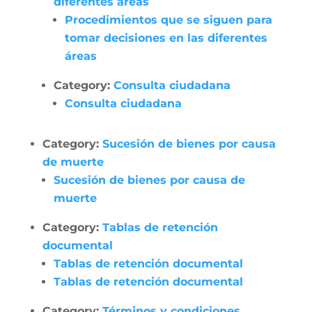
diferentes áreas
Procedimientos que se siguen para
tomar decisiones en las diferentes
áreas
Category:
Consulta ciudadana
Consulta ciudadana
Category:
Sucesión de bienes por causa
de muerte
Sucesión de bienes por causa de
muerte
Category:
Tablas de retención
documental
Tablas de retención documental
Tablas de retención documental
Category:
Términos y condiciones