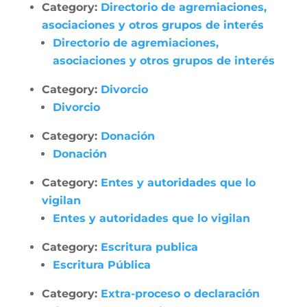
Category:
Directorio de agremiaciones,
asociaciones y otros grupos de interés
Directorio de agremiaciones,
asociaciones y otros grupos de interés
Category:
Divorcio
Divorcio
Category:
Donación
Donación
Category:
Entes y autoridades que lo
vigilan
Entes y autoridades que lo vigilan
Category:
Escritura publica
Escritura Pública
Category:
Extra-proceso o declaración