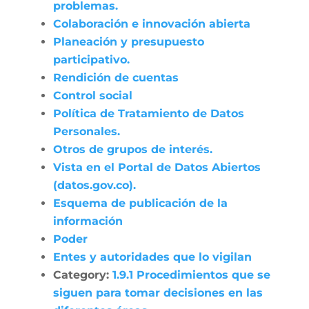
problemas.
Colaboración e innovación abierta
Planeación y presupuesto
participativo.
Rendición de cuentas
Control social
Política de Tratamiento de Datos
Personales.
Otros de grupos de interés.
Vista en el Portal de Datos Abiertos
(datos.gov.co).
Esquema de publicación de la
información
Poder
Entes y autoridades que lo vigilan
Category:
1.9.1 Procedimientos que se
siguen para tomar decisiones en las