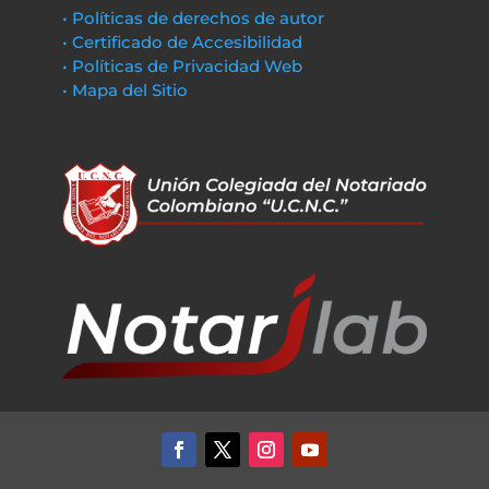
• Políticas de derechos de autor
• Certificado de Accesibilidad
• Políticas de Privacidad Web
• Mapa del Sitio