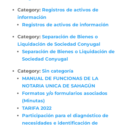
Category:
Registros de activos de
información
Registros de activos de información
Category:
Separación de Bienes o
Liquidación de Sociedad Conyugal
Separación de Bienes o Liquidación de
Sociedad Conyugal
Category:
Sin categoría
MANUAL DE FUNCIONAS DE LA
NOTARIA UNICA DE SAHAGÚN
Formatos y/o formularios asociados
(Minutas)
TARIFA 2022
Participación para el diagnóstico de
necesidades e identificación de