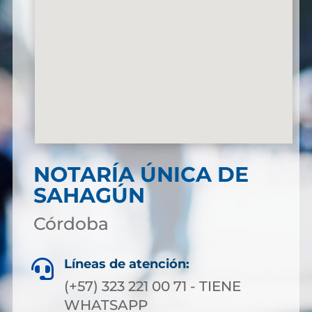
NOTARÍA ÚNICA DE
SAHAGÚN
Córdoba
Líneas de atención:

(+57) 323 221 00 71 - TIENE
WHATSAPP