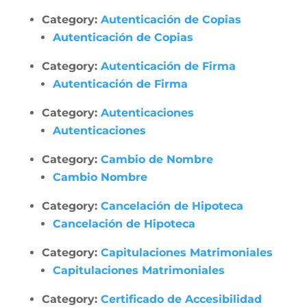
Category:
Autenticación de Copias
Autenticación de Copias
Category:
Autenticación de Firma
Autenticación de Firma
Category:
Autenticaciones
Autenticaciones
Category:
Cambio de Nombre
Cambio Nombre
Category:
Cancelación de Hipoteca
Cancelación de Hipoteca
Category:
Capitulaciones Matrimoniales
Capitulaciones Matrimoniales
Category:
Certificado de Accesibilidad