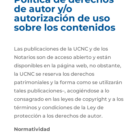
de autor y/o
autorización de uso
sobre los contenidos
Las publicaciones de la UCNC y de los
Notarios son de acceso abierto y están
disponibles en la página web, no obstante,
la UCNC se reserva los derechos
patrimoniales y la forma como se utilizarán
tales publicaciones–, acogiéndose a lo
consagrado en las leyes de copyright y a los
términos y condiciones de la Ley de
protección a los derechos de autor.
Normatividad