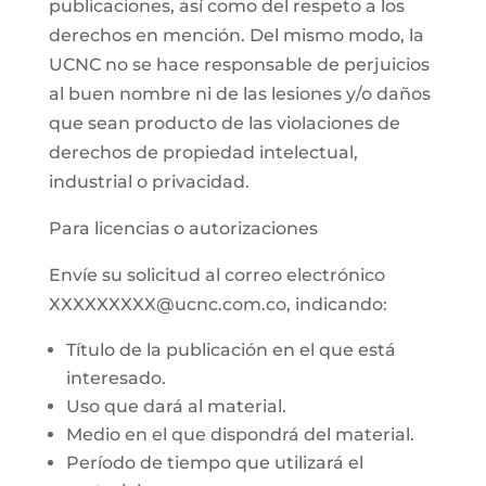
publicaciones, así como del respeto a los
derechos en mención. Del mismo modo, la
UCNC no se hace responsable de perjuicios
al buen nombre ni de las lesiones y/o daños
que sean producto de las violaciones de
derechos de propiedad intelectual,
industrial o privacidad.
Para licencias o autorizaciones
Envíe su solicitud al correo electrónico
XXXXXXXXX@ucnc.com.co, indicando:
Título de la publicación en el que está
interesado.
Uso que dará al material.
Medio en el que dispondrá del material.
Período de tiempo que utilizará el