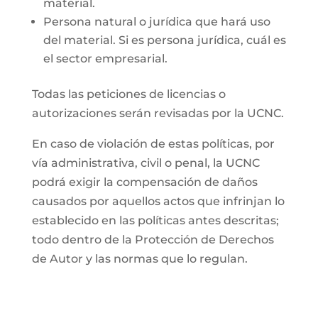
material.
Persona natural o jurídica que hará uso
del material. Si es persona jurídica, cuál es
el sector empresarial.
Todas las peticiones de licencias o
autorizaciones serán revisadas por la UCNC.
En caso de violación de estas políticas, por
vía administrativa, civil o penal, la UCNC
podrá exigir la compensación de daños
causados por aquellos actos que infrinjan lo
establecido en las políticas antes descritas;
todo dentro de la Protección de Derechos
de Autor y las normas que lo regulan.