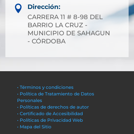
Dirección:

CARRERA 11 # 8-98 DEL
BARRIO LA CRUZ -
MUNICIPIO DE SAHAGUN
- CÓRDOBA
• Términos y condiciones
• Política de Tratamiento de Datos
Personales
• Políticas de derechos de autor
• Certificado de Accesibilidad
• Políticas de Privacidad Web
• Mapa del Sitio