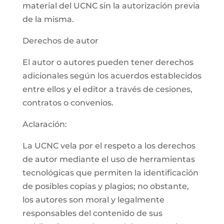
material del UCNC sin la autorización previa
de la misma.
Derechos de autor
El autor o autores pueden tener derechos
adicionales según los acuerdos establecidos
entre ellos y el editor a través de cesiones,
contratos o convenios.
Aclaración:
La UCNC vela por el respeto a los derechos
de autor mediante el uso de herramientas
tecnológicas que permiten la identificación
de posibles copias y plagios; no obstante,
los autores son moral y legalmente
responsables del contenido de sus