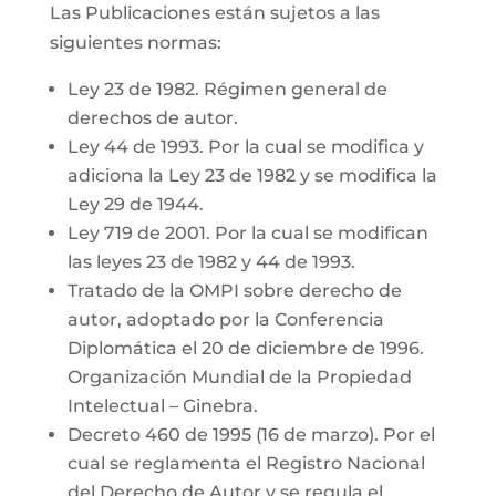
Las Publicaciones están sujetos a las
siguientes normas:
Ley 23 de 1982. Régimen general de
derechos de autor.
Ley 44 de 1993. Por la cual se modifica y
adiciona la Ley 23 de 1982 y se modifica la
Ley 29 de 1944.
Ley 719 de 2001. Por la cual se modifican
las leyes 23 de 1982 y 44 de 1993.
Tratado de la OMPI sobre derecho de
autor, adoptado por la Conferencia
Diplomática el 20 de diciembre de 1996.
Organización Mundial de la Propiedad
Intelectual – Ginebra.
Decreto 460 de 1995 (16 de marzo). Por el
cual se reglamenta el Registro Nacional
del Derecho de Autor y se regula el