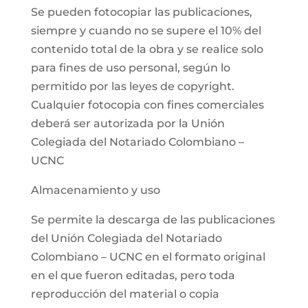
Se pueden fotocopiar las publicaciones,
siempre y cuando no se supere el 10% del
contenido total de la obra y se realice solo
para fines de uso personal, según lo
permitido por las leyes de copyright.
Cualquier fotocopia con fines comerciales
deberá ser autorizada por la Unión
Colegiada del Notariado Colombiano –
UCNC
Almacenamiento y uso
Se permite la descarga de las publicaciones
del Unión Colegiada del Notariado
Colombiano – UCNC en el formato original
en el que fueron editadas, pero toda
reproducción del material o copia