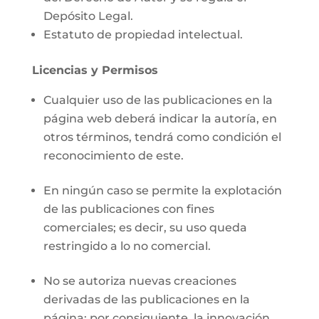
Depósito Legal.
Estatuto de propiedad intelectual.
Licencias y Permisos
Cualquier uso de las publicaciones en la
página web deberá indicar la autoría, en
otros términos, tendrá como condición el
reconocimiento de este.
En ningún caso se permite la explotación
de las publicaciones con fines
comerciales; es decir, su uso queda
restringido a lo no comercial.
No se autoriza nuevas creaciones
derivadas de las publicaciones en la
página; por consiguiente, la innovación