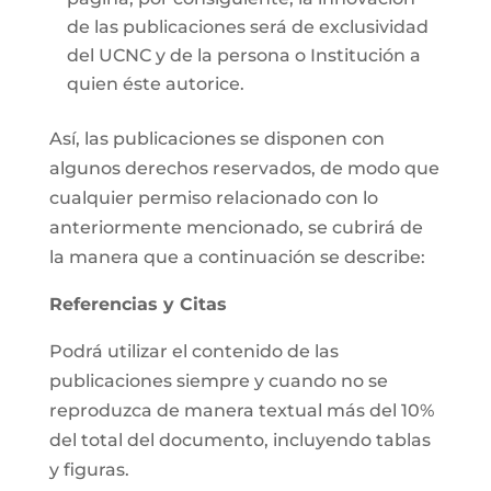
de las publicaciones será de exclusividad
del UCNC y de la persona o Institución a
quien éste autorice.
Así, las publicaciones se disponen con
algunos derechos reservados, de modo que
cualquier permiso relacionado con lo
anteriormente mencionado, se cubrirá de
la manera que a continuación se describe:
Referencias y Citas
Podrá utilizar el contenido de las
publicaciones siempre y cuando no se
reproduzca de manera textual más del 10%
del total del documento, incluyendo tablas
y figuras.