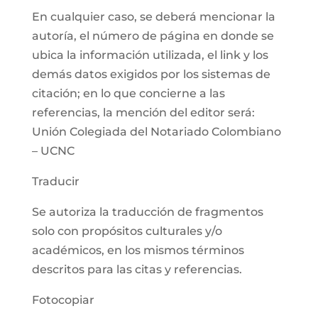
En cualquier caso, se deberá mencionar la
autoría, el número de página en donde se
ubica la información utilizada, el link y los
demás datos exigidos por los sistemas de
citación; en lo que concierne a las
referencias, la mención del editor será:
Unión Colegiada del Notariado Colombiano
– UCNC
Traducir
Se autoriza la traducción de fragmentos
solo con propósitos culturales y/o
académicos, en los mismos términos
descritos para las citas y referencias.
Fotocopiar