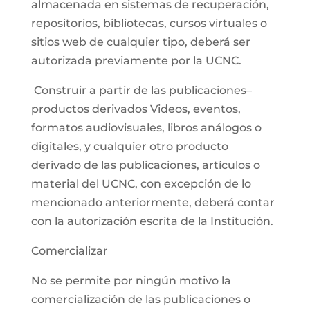
almacenada en sistemas de recuperación,
repositorios, bibliotecas, cursos virtuales o
sitios web de cualquier tipo, deberá ser
autorizada previamente por la UCNC.
Construir a partir de las publicaciones–
productos derivados Videos, eventos,
formatos audiovisuales, libros análogos o
digitales, y cualquier otro producto
derivado de las publicaciones, artículos o
material del UCNC, con excepción de lo
mencionado anteriormente, deberá contar
con la autorización escrita de la Institución.
Comercializar
No se permite por ningún motivo la
comercialización de las publicaciones o