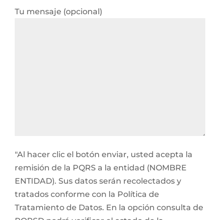
Tu mensaje (opcional)
"Al hacer clic el botón enviar, usted acepta la
remisión de la PQRS a la entidad (NOMBRE
ENTIDAD). Sus datos serán recolectados y
tratados conforme con la Política de
Tratamiento de Datos. En la opción consulta de