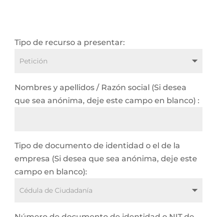
Tipo de recurso a presentar:
Nombres y apellidos / Razón social (Si desea
que sea anónima, deje este campo en blanco) :
Tipo de documento de identidad o el de la
empresa (Si desea que sea anónima, deje este
campo en blanco):
Número de documento de identidad o NIT de