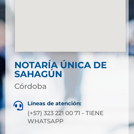
NOTARÍA ÚNICA DE
SAHAGÚN
Córdoba
Líneas de atención:

(+57) 323 221 00 71 - TIENE
WHATSAPP