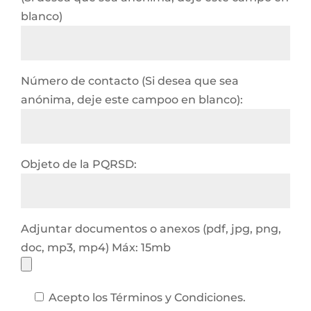
blanco)
Número de contacto (Si desea que sea
anónima, deje este campoo en blanco):
Objeto de la PQRSD:
Adjuntar documentos o anexos (pdf, jpg, png,
doc, mp3, mp4) Máx: 15mb
Acepto los Términos y Condiciones.