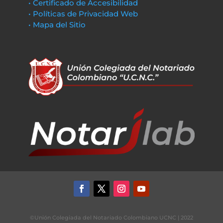
• Certificado de Accesibilidad
• Políticas de Privacidad Web
• Mapa del Sitio
©Unión Colegiada del Notariado Colombiano UCNC | 2022