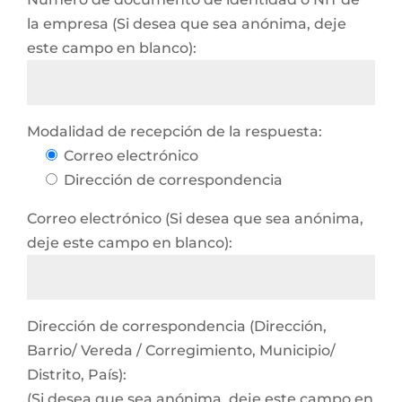
la empresa (Si desea que sea anónima, deje
este campo en blanco):
Modalidad de recepción de la respuesta:
Correo electrónico
Dirección de correspondencia
Correo electrónico (Si desea que sea anónima,
deje este campo en blanco):
Dirección de correspondencia (Dirección,
Barrio/ Vereda / Corregimiento, Municipio/
Distrito, País):
(Si desea que sea anónima, deje este campo en