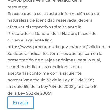
PQRSD podrá verificar el estado de la
respuesta.
En caso que la solicitud de información sea de
naturaleza de identidad reservada, deberá
efectuar el respectivo trámite ante la
Procuraduría General de la Nación, haciendo
clic en el siguiente link:
https://www.procuraduria.gov.co/portal/solicitud_
Se deberá indicar los términos que aplican en la
presentación de quejas anónimas, para lo cual,
se deben indicar las condiciones para
aceptarlas conforme con la siguiente
normativa: artículo 38 de la Ley 190 de 1995;
artículo 69; de la Ley 734 de 2002 y artículo 81
de la Ley 962 de 2005".
Enviar