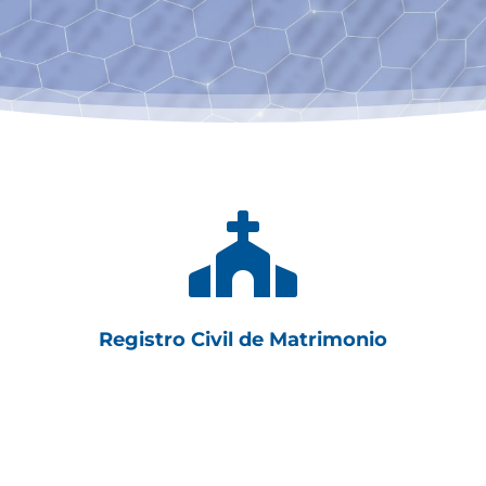

Registro Civil de Matrimonio