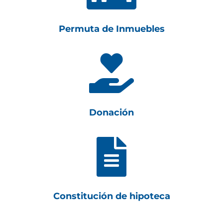
Permuta de Inmuebles

Donación

Constitución de hipoteca