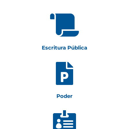

Escritura Pública

Poder
