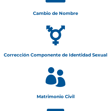
Cambio de Nombre

Corrección Componente de Identidad Sexual

Matrimonio Civil