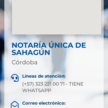
NOTARÍA ÚNICA DE
SAHAGÚN
Córdoba
Líneas de atención:

(+57) 323 221 00 71 - TIENE
WHATSAPP
Correo electrónico:
