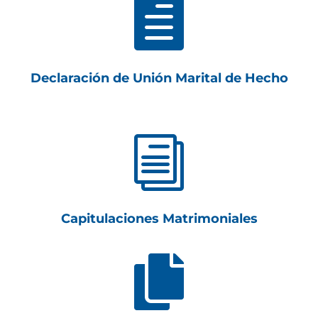

Declaración de Unión Marital de Hecho
i
Capitulaciones Matrimoniales
