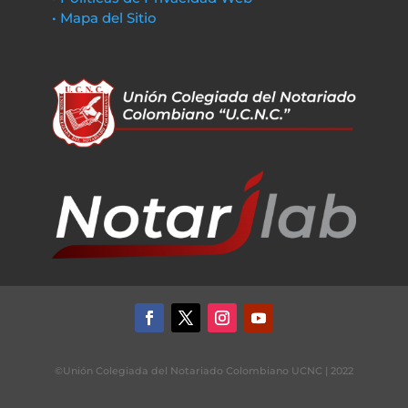
• Mapa del Sitio
©Unión Colegiada del Notariado Colombiano UCNC | 2022