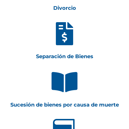
Divorcio

Separación de Bienes

Sucesión de bienes por causa de muerte