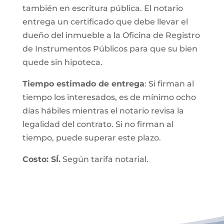
también en escritura pública. El notario
entrega un certificado que debe llevar el
dueño del inmueble a la Oficina de Registro
de Instrumentos Públicos para que su bien
quede sin hipoteca.
Tiempo estimado de entrega
: Si firman al
tiempo los interesados, es de mínimo ocho
días hábiles mientras el notario revisa la
legalidad del contrato. Si no firman al
tiempo, puede superar este plazo.
Costo: SÍ.
Según tarifa notarial.