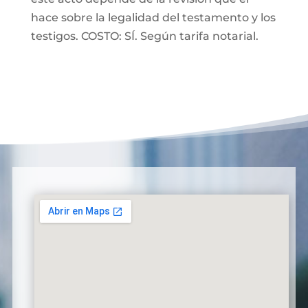
hace sobre la legalidad del testamento y los
testigos. COSTO: SÍ. Según tarifa notarial.