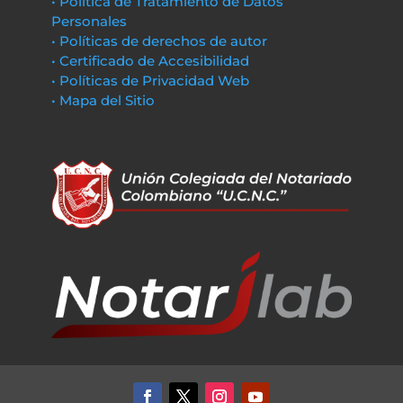
• Política de Tratamiento de Datos
Personales
• Políticas de derechos de autor
• Certificado de Accesibilidad
• Políticas de Privacidad Web
• Mapa del Sitio