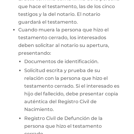
que hace el testamento, las de los cinco
testigos y la del notario. El notario
guardará el testamento.
Cuando muera la persona que hizo el
testamento cerrado, los interesados
deben solicitar al notario su apertura,
presentando:
Documentos de identificación.
Solicitud escrita y prueba de su
relación con la persona que hizo el
testamento cerrado. Si el interesado es
hijo del fallecido, debe presentar copia
auténtica del Registro Civil de
Nacimiento.
Registro Civil de Defunción de la
persona que hizo el testamento
cerrado.