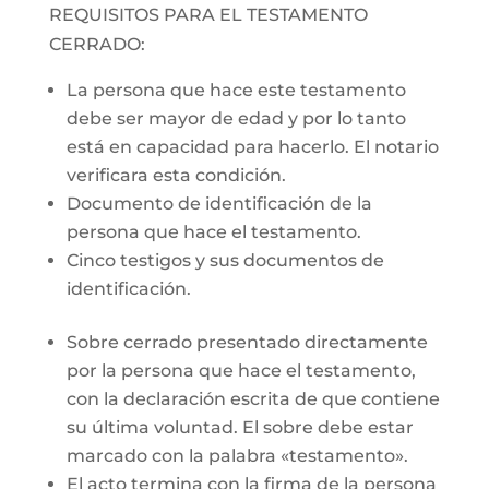
REQUISITOS PARA EL TESTAMENTO
CERRADO:
La persona que hace este testamento
debe ser mayor de edad y por lo tanto
está en capacidad para hacerlo. El notario
verificara esta condición.
Documento de identificación de la
persona que hace el testamento.
Cinco testigos y sus documentos de
identificación.
Sobre cerrado presentado directamente
por la persona que hace el testamento,
con la declaración escrita de que contiene
su última voluntad. El sobre debe estar
marcado con la palabra «testamento».
El acto termina con la firma de la persona