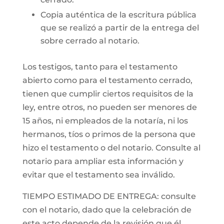
Copia auténtica de la escritura pública
que se realizó a partir de la entrega del
sobre cerrado al notario.
Los testigos, tanto para el testamento
abierto como para el testamento cerrado,
tienen que cumplir ciertos requisitos de la
ley, entre otros, no pueden ser menores de
15 años, ni empleados de la notaría, ni los
hermanos, tíos o primos de la persona que
hizo el testamento o del notario. Consulte al
notario para ampliar esta información y
evitar que el testamento sea inválido.
TIEMPO ESTIMADO DE ENTREGA: consulte
con el notario, dado que la celebración de
este acto depende de la revisión que él