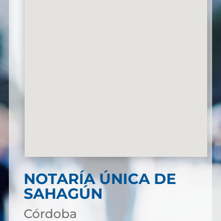
NOTARÍA ÚNICA DE
SAHAGÚN
Córdoba