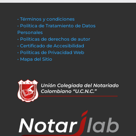
• Términos y condiciones
• Política de Tratamiento de Datos
Personales
• Políticas de derechos de autor
• Certificado de Accesibilidad
• Políticas de Privacidad Web
• Mapa del Sitio