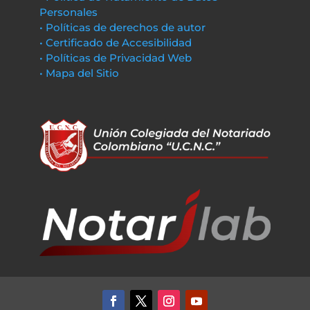
Personales
• Políticas de derechos de autor
• Certificado de Accesibilidad
• Políticas de Privacidad Web
• Mapa del Sitio