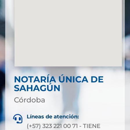
NOTARÍA ÚNICA DE
SAHAGÚN
Córdoba
Líneas de atención:

(+57) 323 221 00 71 - TIENE