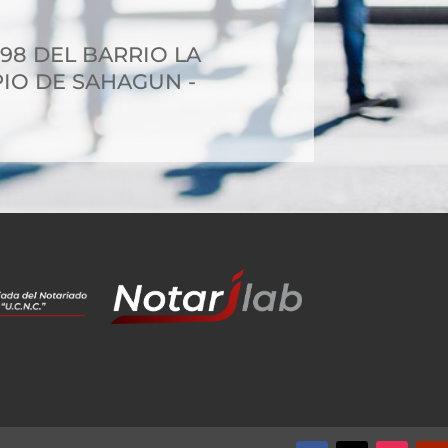
-98 DEL BARRIO LA
PIO DE SAHAGUN -