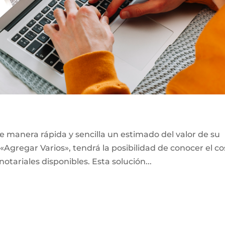
e manera rápida y sencilla un estimado del valor de su
«Agregar Varios», tendrá la posibilidad de conocer el co
notariales disponibles. Esta solución...