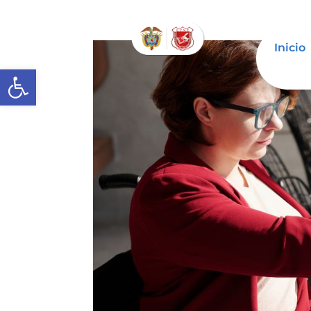
Inicio
Abrir barra de herramientas