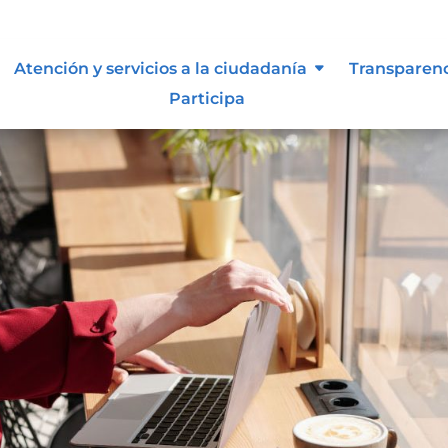
Atención y servicios a la ciudadanía
Transparen
Participa