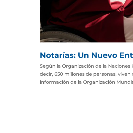
Notarías: Un Nuevo Ent
Según la Organización de la Naciones 
decir, 650 millones de personas, viven
información de la Organización Mundial 