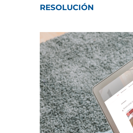
RESOLUCIÓN