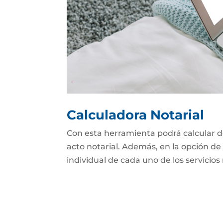
Calculadora Notarial
Con esta herramienta podrá calcular d
acto notarial. Además, en la opción de 
individual de cada uno de los servicios 