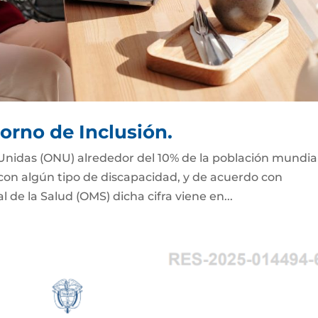
orno de Inclusión.
Unidas (ONU) alrededor del 10% de la población mundial
 con algún tipo de discapacidad, y de acuerdo con
de la Salud (OMS) dicha cifra viene en...