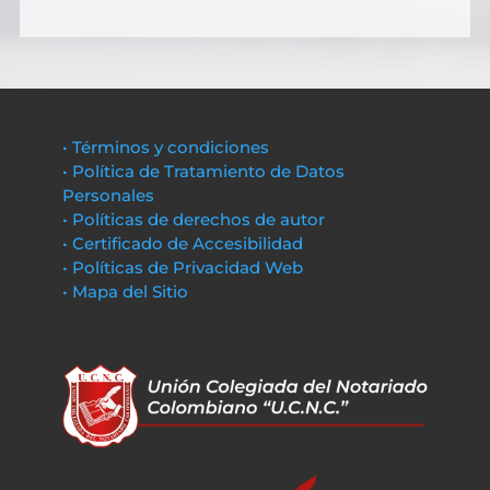
• Términos y condiciones
• Política de Tratamiento de Datos
Personales
• Políticas de derechos de autor
• Certificado de Accesibilidad
• Políticas de Privacidad Web
• Mapa del Sitio