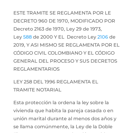
ESTE TRAMITE SE REGLAMENTA POR LE
DECRETO 960 DE 1970, MODIFICADO POR
Decreto 2163 de 1970, Ley 29 de 1973,
Ley
588
de 2000 Y EL Decreto Ley
2106
de
2019, Y ASI MISMO SE REGLAMENTA POR EL
CÓDIGO CIVIL COLOMBIANO Y EL CÓDIGO
GENERAL DEL PROCESO Y SUS DECRETOS
REGLAMENTARIOS
LEY 258 DEL 1996 REGLAMENTA EL
TRAMITE NOTARIAL
Esta protección la ordena la ley sobre la
vivienda que habita la pareja casada o en
unión marital durante al menos dos años y
se llama comúnmente, la Ley de la Doble