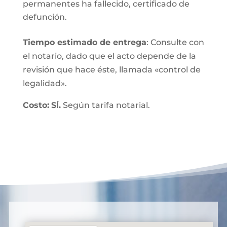
permanentes ha fallecido, certificado de
defunción.
Tiempo estimado de entrega
: Consulte con
el notario, dado que el acto depende de la
revisión que hace éste, llamada «control de
legalidad».
Costo:
SÍ.
Según tarifa notarial.