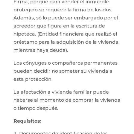
Firma, porque para vender el inmueble
protegido se requiere la firma de los dos.
Además, só lo puede ser embargado por el
acreedor que figura en la escritura de
hipoteca. (Entidad financiera que realizó el
préstamo para la adquisición de la vivienda,
mientras haya deuda).
Los cónyuges o compañeros permanentes
pueden decidir no someter su vivienda a
esta protección.
La afectación a vivienda familiar puede
hacerse al momento de comprar la vivienda
o tiempo después.
Requisitos:
Documentos de identificación de los