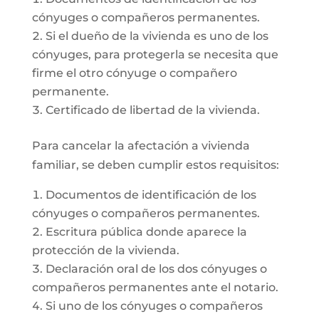
cónyuges o compañeros permanentes.
Si el dueño de la vivienda es uno de los
cónyuges, para protegerla se necesita que
firme el otro cónyuge o compañero
permanente.
Certificado de libertad de la vivienda.
Para cancelar la afectación a vivienda
familiar, se deben cumplir estos requisitos:
Documentos de identificación de los
cónyuges o compañeros permanentes.
Escritura pública donde aparece la
protección de la vivienda.
Declaración oral de los dos cónyuges o
compañeros permanentes ante el notario.
Si uno de los cónyuges o compañeros