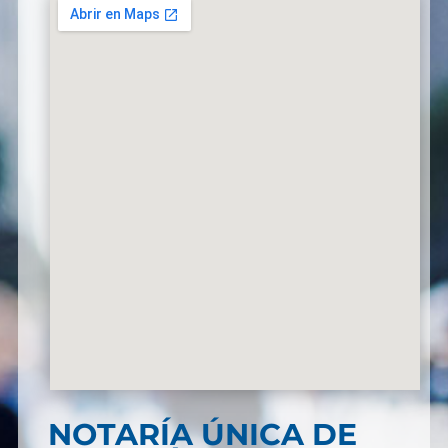
NOTARÍA ÚNICA DE