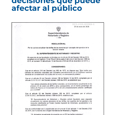
decisiones que puede
afectar al público