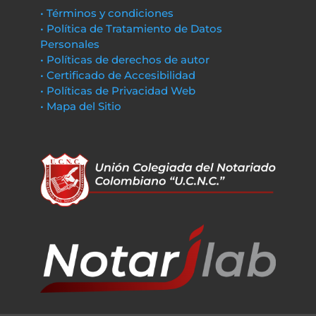
• Términos y condiciones
• Política de Tratamiento de Datos
Personales
• Políticas de derechos de autor
• Certificado de Accesibilidad
• Políticas de Privacidad Web
• Mapa del Sitio