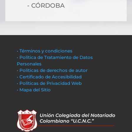
- CÓRDOBA
• Términos y condiciones
• Política de Tratamiento de Datos
Personales
• Políticas de derechos de autor
• Certificado de Accesibilidad
• Políticas de Privacidad Web
• Mapa del Sitio