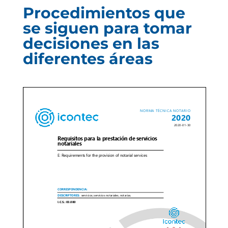
Procedimientos que
se siguen para tomar
decisiones en las
diferentes áreas