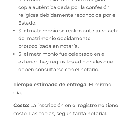
copia auténtica dada por la confesión
religiosa debidamente reconocida por el
Estado.
Si el matrimonio se realizó ante juez, acta
del matrimonio debidamente
protocolizada en notaría.
Si el matrimonio fue celebrado en el
exterior, hay requisitos adicionales que
deben consultarse con el notario.
Tiempo estimado de entrega
: El mismo
día.
Costo:
La inscripción en el registro no tiene
costo. Las copias, según tarifa notarial.