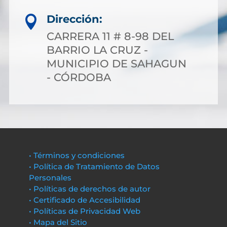
Dirección:

CARRERA 11 # 8-98 DEL
BARRIO LA CRUZ -
MUNICIPIO DE SAHAGUN
- CÓRDOBA
• Términos y condiciones
• Política de Tratamiento de Datos
Personales
• Políticas de derechos de autor
• Certificado de Accesibilidad
• Políticas de Privacidad Web
• Mapa del Sitio