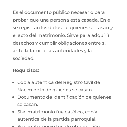
Es el documento público necesario para
probar que una persona está casada. En él
se registran los datos de quienes se casan y
el acto del matrimonio. Sirve para adquirir
derechos y cumplir obligaciones entre sí,
ante la familia, las autoridades y la
sociedad.
Requisitos:
Copia auténtica del Registro Civil de
Nacimiento de quienes se casan.
Documento de identificación de quienes
se casan.
Si el matrimonio fue católico, copia
auténtica de la partida parroquial.
Si el matrimonio fue de otra religión,