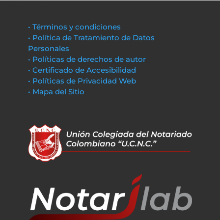
• Términos y condiciones
• Política de Tratamiento de Datos
Personales
• Políticas de derechos de autor
• Certificado de Accesibilidad
• Políticas de Privacidad Web
• Mapa del Sitio