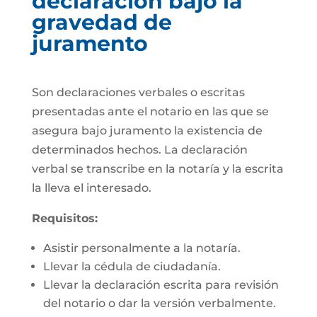
declaración bajo la
gravedad de
juramento
Son declaraciones verbales o escritas
presentadas ante el notario en las que se
asegura bajo juramento la existencia de
determinados hechos. La declaración
verbal se transcribe en la notaría y la escrita
la lleva el interesado.
Requisitos:
Asistir personalmente a la notaría.
Llevar la cédula de ciudadanía.
Llevar la declaración escrita para revisión
del notario o dar la versión verbalmente.