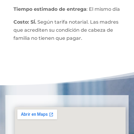
Tiempo estimado de entrega
: El mismo día
Costo: SÍ.
Según tarifa notarial. Las madres
que acrediten su condición de cabeza de
familia no tienen que pagar.