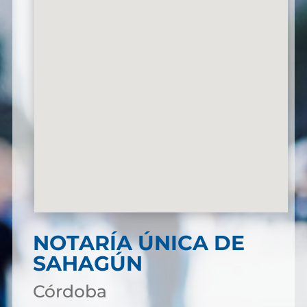
NOTARÍA ÚNICA DE
SAHAGÚN
Córdoba