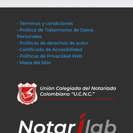
• Términos y condiciones
• Política de Tratamiento de Datos
Personales
• Políticas de derechos de autor
• Certificado de Accesibilidad
• Políticas de Privacidad Web
• Mapa del Sitio