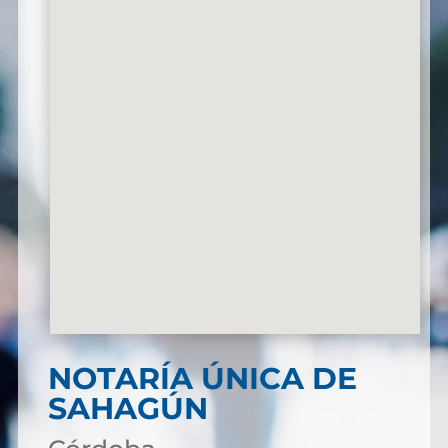
NOTARÍA ÚNICA DE
SAHAGÚN