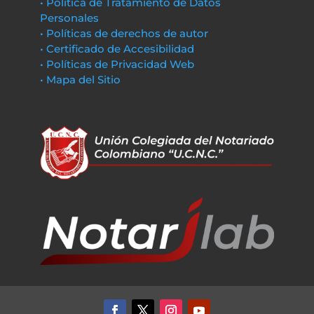
• Política de Tratamiento de Datos
Personales
• Políticas de derechos de autor
• Certificado de Accesibilidad
• Políticas de Privacidad Web
• Mapa del Sitio