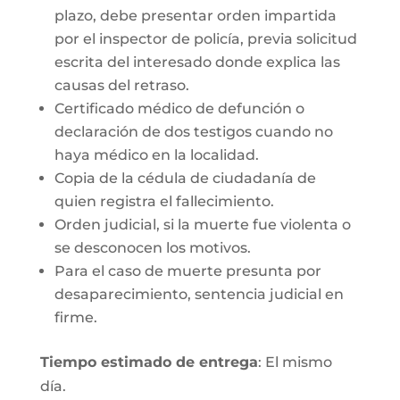
plazo, debe presentar orden impartida
por el inspector de policía, previa solicitud
escrita del interesado donde explica las
causas del retraso.
Certificado médico de defunción o
declaración de dos testigos cuando no
haya médico en la localidad.
Copia de la cédula de ciudadanía de
quien registra el fallecimiento.
Orden judicial, si la muerte fue violenta o
se desconocen los motivos.
Para el caso de muerte presunta por
desaparecimiento, sentencia judicial en
firme.
Tiempo estimado de entrega
: El mismo
día.