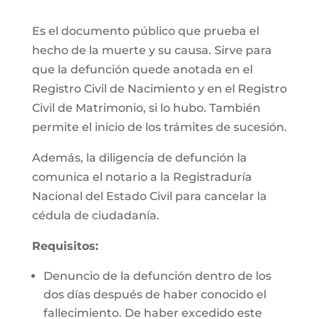
Es el documento público que prueba el
hecho de la muerte y su causa. Sirve para
que la defunción quede anotada en el
Registro Civil de Nacimiento y en el Registro
Civil de Matrimonio, si lo hubo. También
permite el inicio de los trámites de sucesión.
Además, la diligencia de defunción la
comunica el notario a la Registraduría
Nacional del Estado Civil para cancelar la
cédula de ciudadanía.
Requisitos:
Denuncio de la defunción dentro de los
dos días después de haber conocido el
fallecimiento. De haber excedido este