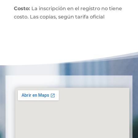
Costo:
La inscripción en el registro no tiene
costo. Las copias, según tarifa oficial